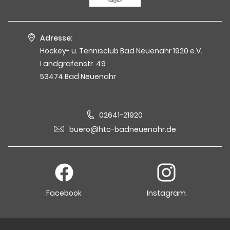
Adresse:
Hockey- u. Tennisclub Bad Neuenahr 1920 e.V.
Landgrafenstr. 49
53474 Bad Neuenahr
02641-21920
buero@htc-badneuenahr.de
Facebook
Instagram