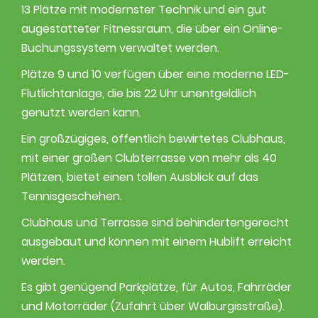
13 Plätze mit modernster Technik und ein gut
augestatteter Fitnessraum, die über ein Online-
Buchungssystem verwaltet werden.
Plätze 9 und 10 verfügen über eine moderne LED-
Flutlichtanlage, die bis 22 Uhr unentgeldlich
genutzt werden kann.
Ein großzügiges, öffentlich bewirtetes Clubhaus,
mit einer großen Clubterrasse von mehr als 40
Plätzen, bietet einen tollen Ausblick auf das
Tennisgeschehen.
Clubhaus und Terrasse sind behindertengerecht
ausgebaut und können mit einem Hublift erreicht
werden.
Es gibt genügend Parkplätze, für Autos, Fahrräder
und Motorräder (Zufahrt über Walburgisstraße).