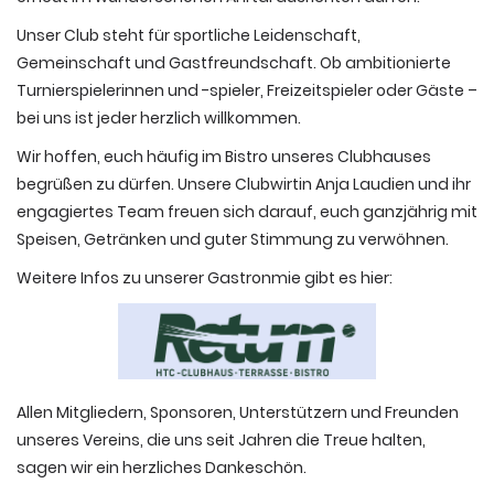
Unser Club steht für sportliche Leidenschaft,
Gemeinschaft und Gastfreundschaft. Ob ambitionierte
Turnierspielerinnen und -spieler, Freizeitspieler oder Gäste –
bei uns ist jeder herzlich willkommen.
Wir hoffen, euch häufig im Bistro unseres Clubhauses
begrüßen zu dürfen. Unsere Clubwirtin Anja Laudien und ihr
engagiertes Team freuen sich darauf, euch ganzjährig mit
Speisen, Getränken und guter Stimmung zu verwöhnen.
Weitere Infos zu unserer Gastronmie gibt es hier:
Allen Mitgliedern, Sponsoren, Unterstützern und Freunden
unseres Vereins, die uns seit Jahren die Treue halten,
sagen wir ein herzliches Dankeschön.