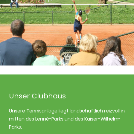
Unser Clubhaus
Unsere Tennisanlage liegt landschaftlich reizvoll in
mitten des Lenné-Parks und des Kaiser-Wilhelm-
Parks.