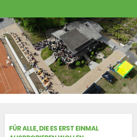
FÜR ALLE, DIE ES ERST EINMAL