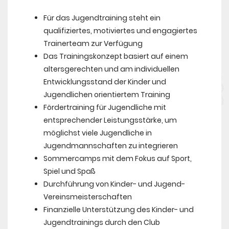
Für das Jugendtraining steht ein
qualifiziertes, motiviertes und engagiertes
Trainerteam zur Verfügung
Das Trainingskonzept basiert auf einem
altersgerechten und am individuellen
Entwicklungsstand der Kinder und
Jugendlichen orientiertem Training
Fördertraining für Jugendliche mit
entsprechender Leistungsstärke, um
möglichst viele Jugendliche in
Jugendmannschaften zu integrieren
Sommercamps mit dem Fokus auf Sport,
Spiel und Spaß
Durchführung von Kinder- und Jugend-
Vereinsmeisterschaften
Finanzielle Unterstützung des Kinder- und
Jugendtrainings durch den Club