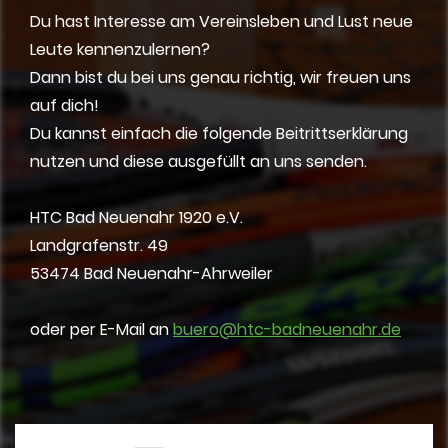
Du hast Interesse am Vereinsleben und Lust neue
Leute kennenzulernen?
Dann bist du bei uns genau richtig, wir freuen uns
auf dich!
Du kannst einfach die folgende Beitrittserklärung
nutzen und diese ausgefüllt an uns senden.
HTC Bad Neuenahr 1920 e.V.
Landgrafenstr. 49
53474 Bad Neuenahr-Ahrweiler
oder per E-Mail an
buero@htc-badneuenahr.de