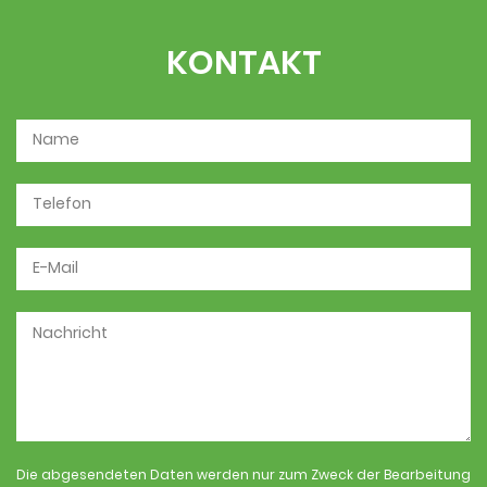
KONTAKT
Die abgesendeten Daten werden nur zum Zweck der Bearbeitung