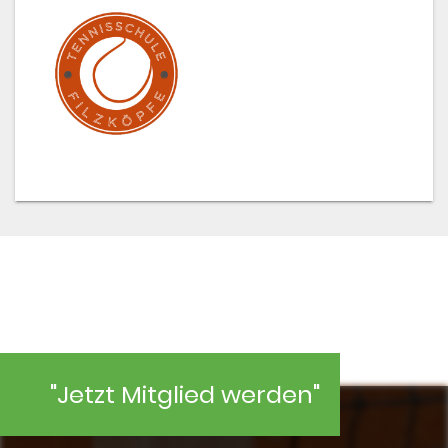
"Jetzt Mitglied werden"