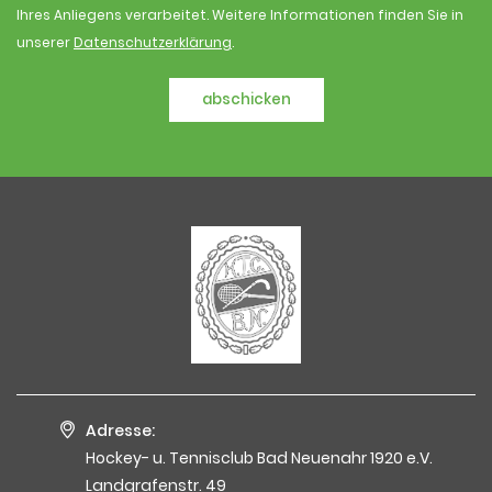
Ihres Anliegens verarbeitet. Weitere Informationen finden Sie in
unserer
Datenschutzerklärung
.
abschicken
Adresse:
Hockey- u. Tennisclub Bad Neuenahr 1920 e.V.
Landgrafenstr. 49