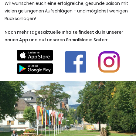
Wir wünschen euch eine erfolgreiche, gesunde Saison mit
vielen gelungenen Aufschlägen – und möglichst wenigen
Rückschlägen!
Noch mehr tagesaktuelle Inhalte findest du in unserer
neuen App und auf unseren SocialMedia Seiten: